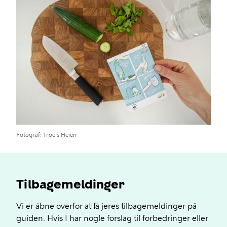
Fotograf
Troels Heien
Tilbagemeldinger
Vi er åbne overfor at få jeres tilbagemeldinger på
guiden. Hvis I har nogle forslag til forbedringer eller