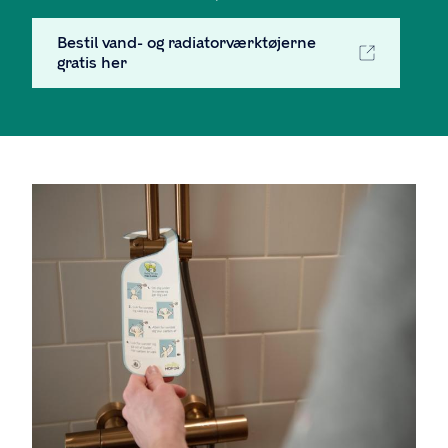
Bestil vand- og radiatorværktøjerne
gratis her
Billede