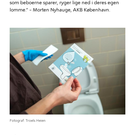
som beboerne sparer, ryger lige ned i deres egen
lomme.” – Morten Nyhauge, AKB København.
Billede
Fotograf
Troels Heien