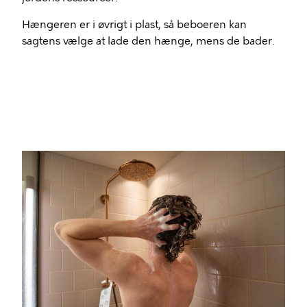
Hængeren er i øvrigt i plast, så beboeren kan
sagtens vælge at lade den hænge, mens de bader.
Billede