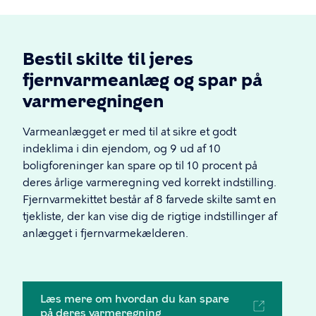
Bestil skilte til jeres
fjernvarmeanlæg og spar på
varmeregningen
Varmeanlægget er med til at sikre et godt
indeklima i din ejendom, og 9 ud af 10
boligforeninger kan spare op til 10 procent på
deres årlige varmeregning ved korrekt indstilling.
Fjernvarmekittet består af 8 farvede skilte samt en
tjekliste, der kan vise dig de rigtige indstillinger af
anlægget i fjernvarmekælderen.
Læs mere om hvordan du kan spare
på deres varmeregning